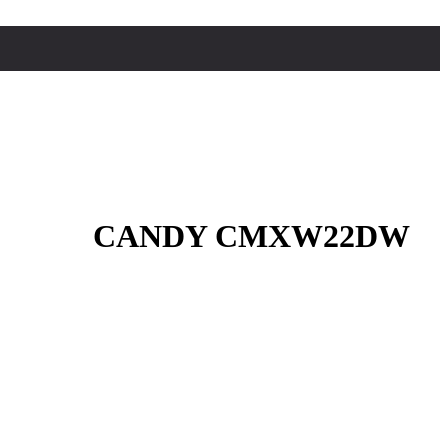
CANDY CMXW22DW