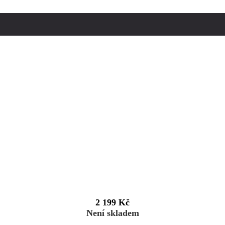
2 199 Kč
Není skladem