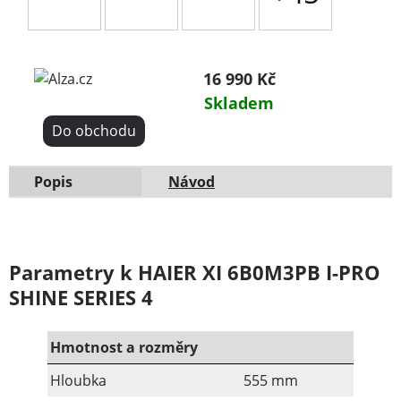
16 990 Kč
Skladem
Do obchodu
Popis
Návod
Parametry k HAIER XI 6B0M3PB I-PRO
SHINE SERIES 4
Hmotnost a rozměry
Hloubka
555 mm